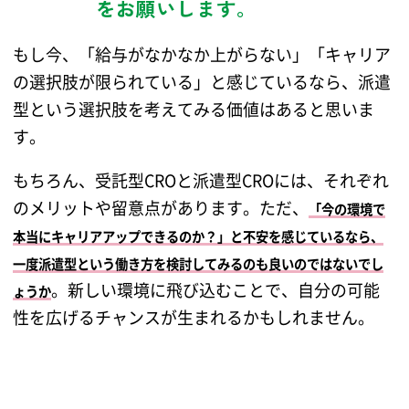
をお願いします。
もし今、「給与がなかなか上がらない」「キャリア
の選択肢が限られている」と感じているなら、派遣
型という選択肢を考えてみる価値はあると思いま
す。
もちろん、受託型CROと派遣型CROには、それぞれ
のメリットや留意点があります。ただ、
「今の環境で
本当にキャリアアップできるのか？」と不安を感じているなら、
一度派遣型という働き方を検討してみるのも良いのではないでし
。新しい環境に飛び込むことで、自分の可能
ょうか
性を広げるチャンスが生まれるかもしれません。