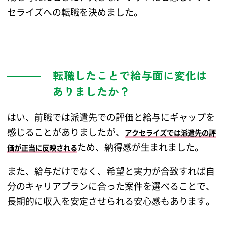
セライズへの転職を決めました。
転職したことで給与面に変化は
ありましたか？
はい、前職では派遣先での評価と給与にギャップを
感じることがありましたが、
アクセライズでは派遣先の評
ため、納得感が生まれました。
価が正当に反映される
また、給与だけでなく、希望と実力が合致すれば自
分のキャリアプランに合った案件を選べることで、
長期的に収入を安定させられる安心感もあります。