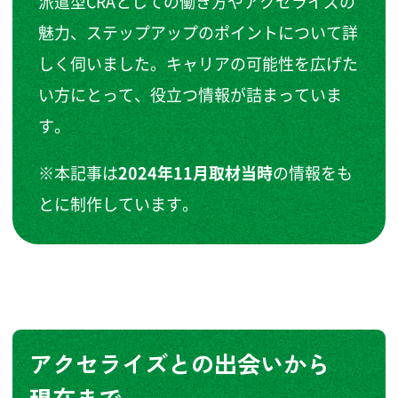
派遣型CRAとしての働き方やアクセライズの
魅力、ステップアップのポイントについて詳
しく伺いました。キャリアの可能性を広げた
い方にとって、役立つ情報が詰まっていま
す。
※本記事は
2024年11月取材当時
の情報をも
とに制作しています。
アクセライズとの出会いから