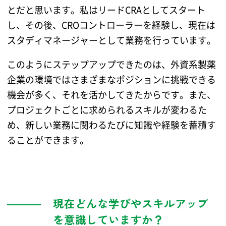
とだと思います。私はリードCRAとしてスタート
し、その後、CROコントローラーを経験し、現在は
スタディマネージャーとして業務を行っています。
このようにステップアップできたのは、外資系製薬
企業の環境ではさまざまなポジションに挑戦できる
機会が多く、それを活かしてきたからです。また、
プロジェクトごとに求められるスキルが変わるた
め、新しい業務に関わるたびに知識や経験を蓄積す
ることができます。
現在どんな学びやスキルアップ
を意識していますか？