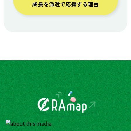
成長を派遣で応援する理由