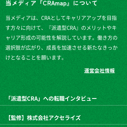
当メディア『CRAmap』について
当メディアは、CRAとしてキャリアアップを目指
す方々に向けて、『派遣型CRA』のメリットやキ
ャリア形成の可能性を解説しています。働き方の
選択肢が広がり、成長を加速させる新たなきっか
けとなることを願います。
運営会社情報
「派遣型CRA」への転職インタビュー
【監修】株式会社アクセライズ