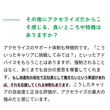
その他にアクセライズだからこ
そ感じる、良いところや特徴は
ありますか？
アクセライズのサポート体制も特徴的です。「こう
いったキャリアに挑戦してみては？」といったアド
バイスをもらうことはありますが、強制されること
はなく、あくまでも自分の意思を尊重してくれま
す。
もし派遣先の会社で正社員として働きたいという希望があれ
。こうしたキャリ
ば、それを応援してくれる体制もあります
アの自由度と正当な評価が、アクセライズの最大の
強みだと感じています。