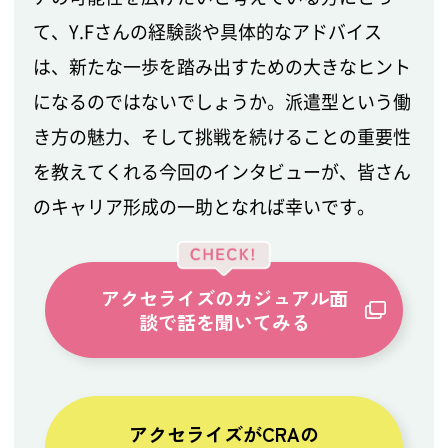
て、Y.Fさんの経験談や具体的なアドバイス
は、新たな一歩を踏み出すための大きなヒント
になるのではないでしょうか。派遣型という働
き方の魅力、そして挑戦を続けることの重要性
を教えてくれる今回のインタビューが、皆さん
のキャリア形成の一助となれば幸いです。
アクセライズのカジュアル面
談で話を聞いてみる
アクセライズがCRAの