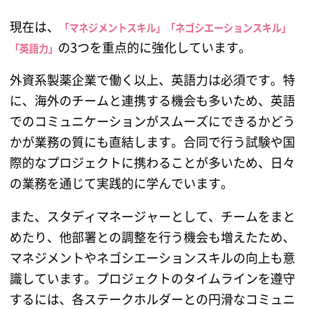
現在は、
「マネジメントスキル」「ネゴシエーションスキル」
の3つを重点的に強化しています。
「英語力」
外資系製薬企業で働く以上、英語力は必須です。特
に、海外のチームと連携する機会も多いため、英語
でのコミュニケーションがスムーズにできるかどう
かが業務の質にも直結します。合同で行う試験や国
際的なプロジェクトに携わることが多いため、日々
の業務を通じて実践的に学んでいます。
また、スタディマネージャーとして、チームをまと
めたり、他部署との調整を行う機会も増えたため、
マネジメントやネゴシエーションスキルの向上も意
識しています。プロジェクトのタイムラインを遵守
するには、各ステークホルダーとの円滑なコミュニ