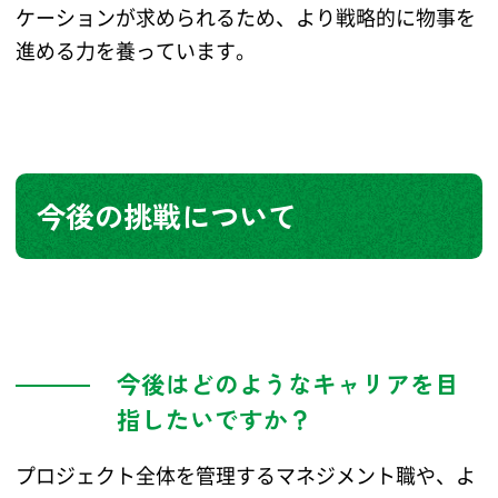
ケーションが求められるため、より戦略的に物事を
進める力を養っています。
今後の挑戦について
今後はどのようなキャリアを目
指したいですか？
プロジェクト全体を管理するマネジメント職や、よ