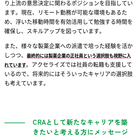
り上流の意思決定に関わるポジションを目指してい
ます。現在、リモート勤務が可能な環境もあるた
め、浮いた移動時間を有効活用して勉強する時間を
確保し、スキルアップを図っています。
また、様々な製薬企業への派遣で培った経験を活か
しつつ、
最終的には製薬企業の正社員という選択肢も視野に入
。アクセライズでは社員の転籍も支援して
れています
いるので、将来的にはそういったキャリアの選択肢
も考えています。
CRAとして新たなキャリアを築
きたいと考える方にメッセージ