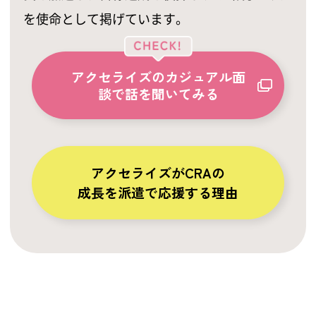
を使命として掲げています。
アクセライズのカジュアル面
談で話を聞いてみる
アクセライズがCRAの
成長を派遣で応援する理由