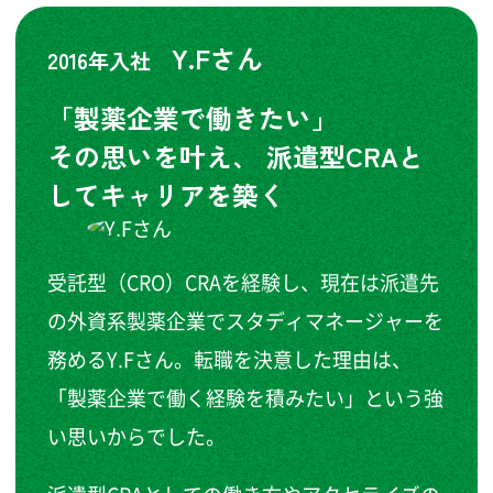
Y.Fさん
2016年入社
「製薬企業で働きたい」
その思いを叶え、
派遣型CRAと
してキャリアを築く
受託型（CRO）CRAを経験し、現在は派遣先
の外資系製薬企業でスタディマネージャーを
務めるY.Fさん。転職を決意した理由は、
「製薬企業で働く経験を積みたい」という強
い思いからでした。