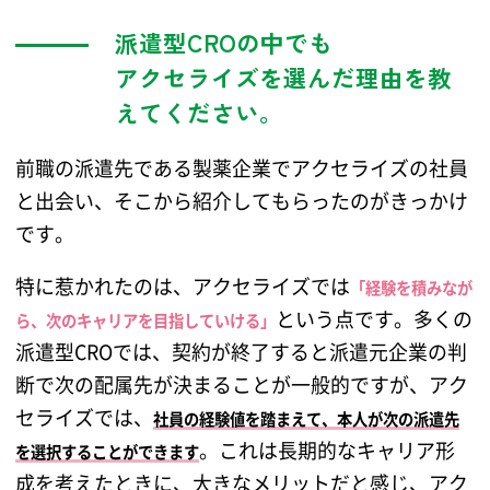
派遣型CROの中でも
アクセライズを選んだ理由を教
えてください。
前職の派遣先である製薬企業でアクセライズの社員
と出会い、そこから紹介してもらったのがきっかけ
です。
特に惹かれたのは、アクセライズでは
「経験を積みなが
という点です。多くの
ら、次のキャリアを目指していける」
派遣型CROでは、契約が終了すると派遣元企業の判
断で次の配属先が決まることが一般的ですが、アク
セライズでは、
社員の経験値を踏まえて、本人が次の派遣先
。これは長期的なキャリア形
を選択することができます
成を考えたときに、大きなメリットだと感じ、アク