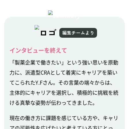
編集チームより
インタビューを終えて
「製薬企業で働きたい」という強い思いを原動
力に、派遣型CRAとして着実にキャリアを築い
てこられたY.Fさん。その言葉の端々からは、
主体的にキャリアを選択し、積極的に挑戦を続
ける真摯な姿勢が伝わってきました。
現在の働き方に課題を感じている方や、キャリ
アの可能性を広げたいと考えている方にとっ