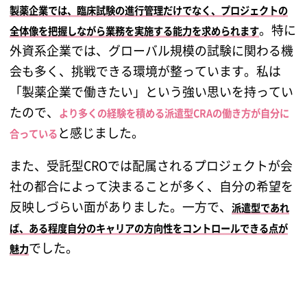
製薬企業では、臨床試験の進行管理だけでなく、プロジェクトの
。特に
全体像を把握しながら業務を実施する能力を求められます
外資系企業では、グローバル規模の試験に関わる機
会も多く、挑戦できる環境が整っています。私は
「製薬企業で働きたい」という強い思いを持ってい
たので、
より多くの経験を積める派遣型CRAの働き方が自分に
と感じました。
合っている
また、受託型CROでは配属されるプロジェクトが会
社の都合によって決まることが多く、自分の希望を
反映しづらい面がありました。一方で、
派遣型であれ
ば、ある程度自分のキャリアの方向性をコントロールできる点が
でした。
魅力