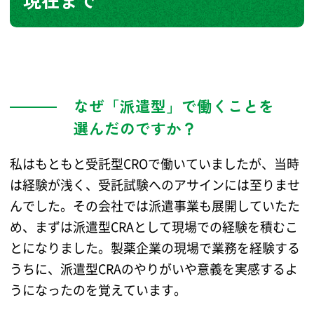
現在まで
なぜ「派遣型」で働くことを
選んだのですか？
私はもともと受託型CROで働いていましたが、当時
は経験が浅く、受託試験へのアサインには至りませ
んでした。その会社では派遣事業も展開していたた
め、まずは派遣型CRAとして現場での経験を積むこ
とになりました。製薬企業の現場で業務を経験する
うちに、派遣型CRAのやりがいや意義を実感するよ
うになったのを覚えています。